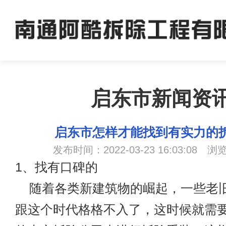
启东市新闻资
启东市怎样才能找到有实力的
发布时间：2022-03-23 16:03:08 浏
1、找有口碑的
随着各类新建筑物的崛起，一些老
跟这个时代格格不入了，这时候就需