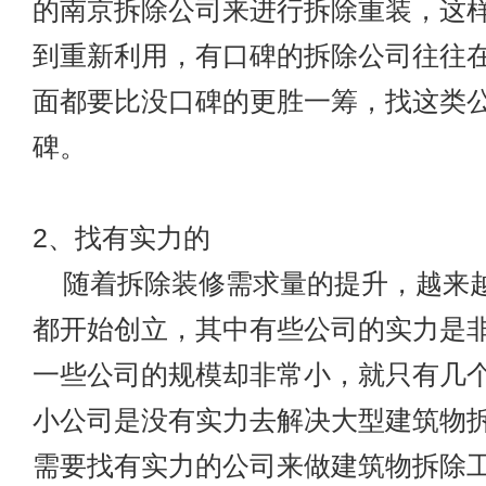
的
南京拆除公司
来进行拆除重装，这
到重新利用，有口碑的拆除公司往往
面都要比没口碑的更胜一筹，找这类
碑。
2、找有实力的
随着拆除装修需求量的提升，越来
都开始创立，其中有些公司的实力是
一些公司的规模却非常小，就只有几
小公司是没有实力去解决大型建筑物
需要找有实力的公司来做建筑物拆除