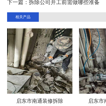
下一篇：
拆除公司开工前需做哪些准备
相关产品
启东市南通装修拆除
启东市