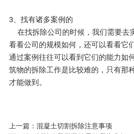
3、找有诸多案例的
在找拆除公司的时候，我们需要去
看看公司的规模如何，还可以看看它
通过案例往往可以看到它们的能力如
筑物的拆除工作是比较难的，只有那
才能做到。
上一篇：
混凝土切割拆除注意事项