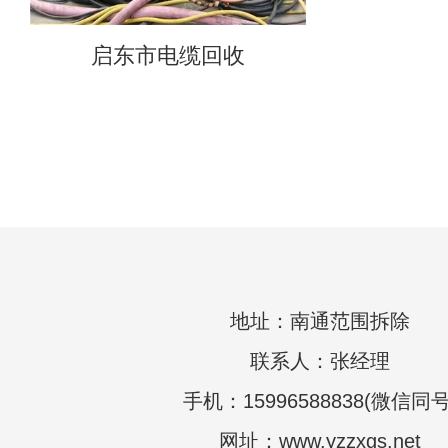
启东市电缆回收
地址：南通范围拆除
联系人：张经理
手机：15996588838(微信同号
网址：www.yzzxgs.net