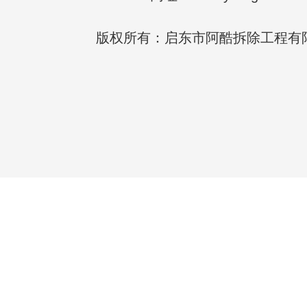
版权所有：启东市阿酷拆除工程有