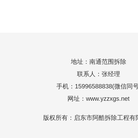
地址：南通范围拆除
联系人：张经理
手机：15996588838(微信同号
网址：www.yzzxgs.net
版权所有：启东市阿酷拆除工程有