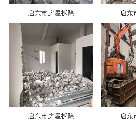
启东市房屋拆除
启东
启东市房屋拆除
启东