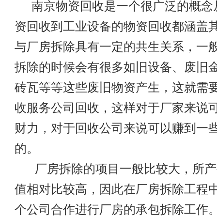
南京物资回收
是一个很广泛的概念
资回收到工业设备的物资回收都涵盖
与厂房拆除具有一定的共生关系，一
拆除的时候会有很多如旧设备、废旧
砖瓦等等这些废旧物资产生，这就需
收服务公司回收，这样对于厂家来说
财力，对于回收公司来说可以赚到一
的。
厂房拆除的项目一般比较大，所产
值相对比较高，因此在厂房拆除工程
个公司合作进行厂房的承包拆除工作