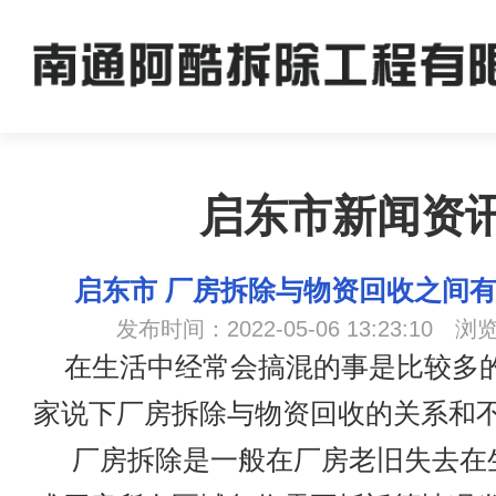
启东市新闻资
启东市 厂房拆除与物资回收之间
发布时间：2022-05-06 13:23:10 浏
在生活中经常会搞混的事是比较多
家说下厂房拆除与物资回收的关系和
厂房拆除是一般在厂房老旧失去在