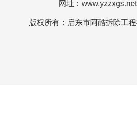
网址：www.yzzxgs.net
版权所有：启东市阿酷拆除工程