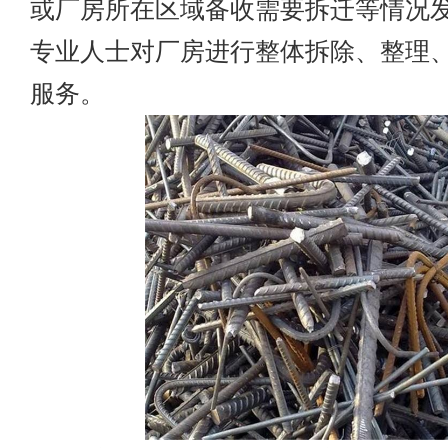
或厂房所在区域备收需要拆迁等情况
专业人士对厂房进行整体拆除、整理
服务。