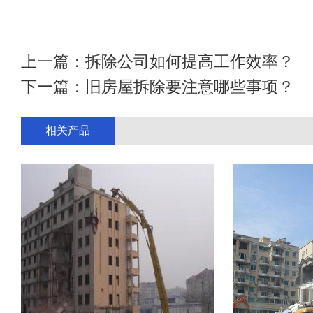
上一篇：
拆除公司如何提高工作效率？
下一篇：
旧房屋拆除要注意哪些事项？
相关产品