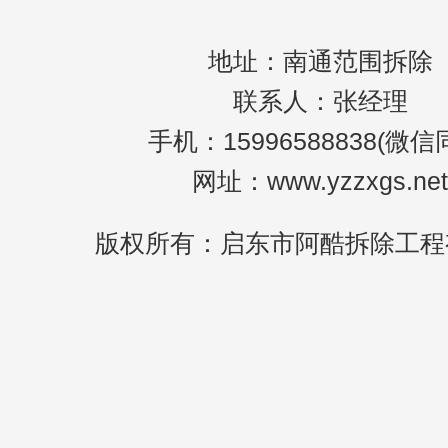
窄，
地址：南通范围拆除
联系人：张经理
手机：15996588838(微信
网址：www.yzzxgs.net
版权所有：启东市阿酷拆除工程