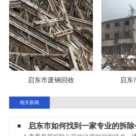
启东市废钢回收
启东
相关新闻
启东市如何找到一家专业的拆除