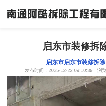
启东市装修拆
启东市启东市装修拆除
发布时间：2025-12-22 09:10:39 浏