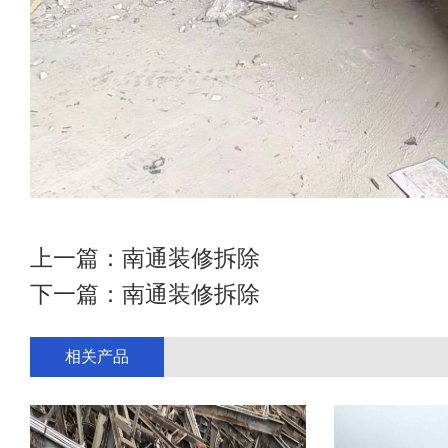
上一篇：
南通装修拆除
下一篇：
南通装修拆除
相关产品