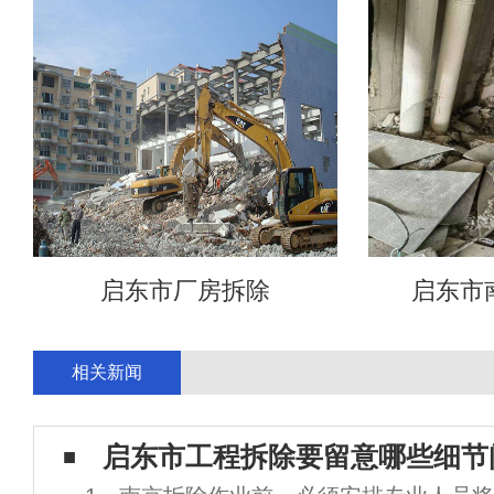
启东市厂房拆除
启东市
相关新闻
启东市工程拆除要留意哪些细节