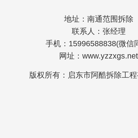
地址：南通范围拆除
联系人：张经理
手机：15996588838(微信
网址：www.yzzxgs.net
版权所有：启东市阿酷拆除工程