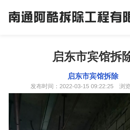
启东市宾馆拆
启东市宾馆拆除
发布时间：2022-03-15 09:22:25 浏