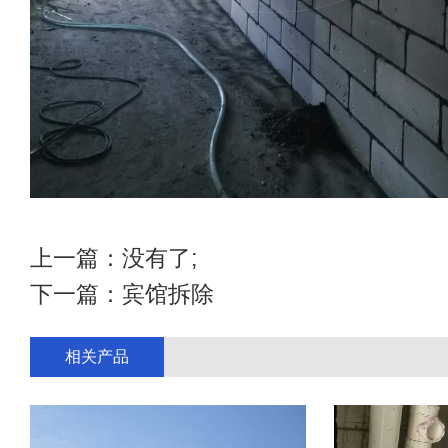
上一篇：没有了;
下一篇：
宾馆拆除
相关产品