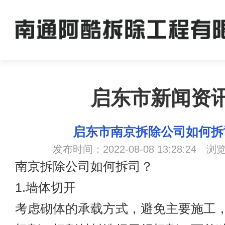
启东市新闻资
启东市南京拆除公司如何拆
发布时间：2022-08-08 13:28:24 浏
南京拆除公司
如何拆司？
1.墙体切开
考虑砌体的承载方式，避免主要施工