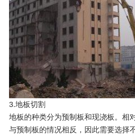
3.地板切割
地板的种类分为预制板和现浇板。相
与预制板的情况相反，因此需要选择