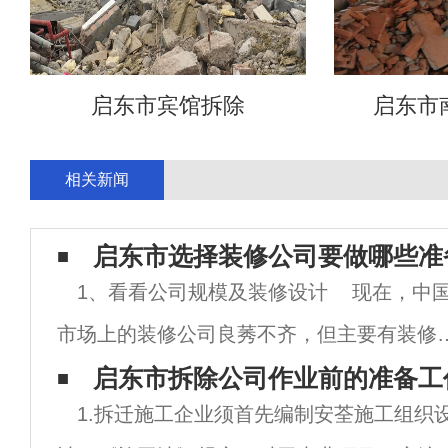
启东市宾馆拆除
启东市
相关新闻
启东市选择装修公司要做哪些准
1、看看公司规模及装修设计 现在，中
市场上的装修公司良莠不齐，但主要有装修
作室、大型装修公司、小装修公司、全国连
启东市拆除公司作业前的准备工
1.拆迁施工企业须首先编制安荃施工组织
装修公司、本地知名装修公司等。尽管我们