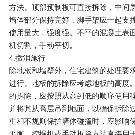
方法。顶部预制板可直接拆除，中间
墙体部分保持完好，脚手架应一起支
使用量大，强度强。不平的混凝土表
机切割，手动平切。
4.撤消施行
除地板和墙壁外，住宅建筑的处理要
进行。地板的拆除应考虑地板的高度
的拆除，应按照从高到低的顺序使用
并将其从高层吊到地面，以确保拆除
重和不规则保护墙体碰撞时，应影响
平衡。挖掘机或手动拆除方法直接用