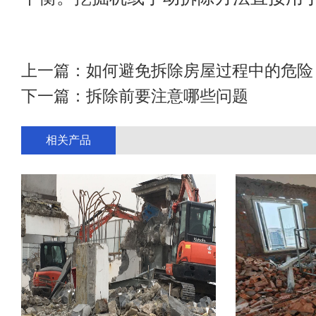
上一篇：
如何避免拆除房屋过程中的危险
下一篇：
拆除前要注意哪些问题
相关产品