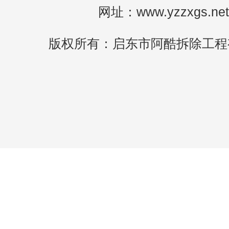
网址：www.yzzxgs.net
版权所有：启东市阿酷拆除工程